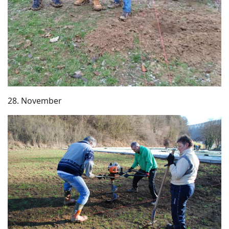
28. November