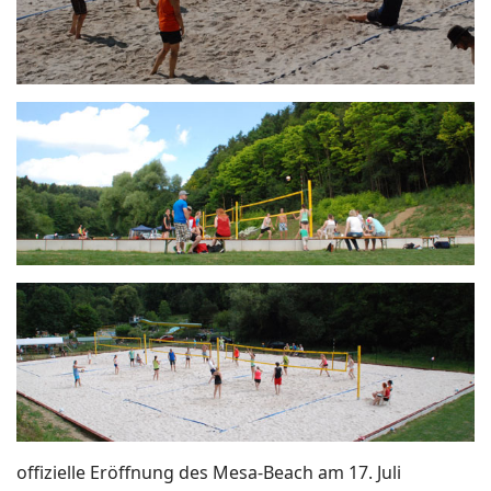
offizielle Eröffnung des Mesa-Beach am 17. Juli