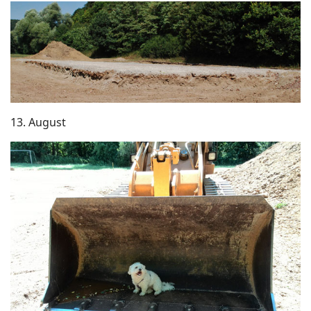
13. August