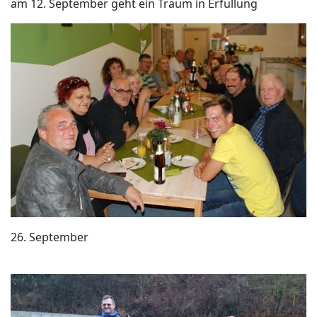
am 12. September geht ein Traum in Erfüllung
26. September