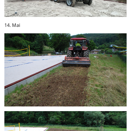
14. Mai