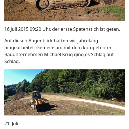
16 Juli 2015 09:20 Uhr, der erste Spatenstich ist getan.
Auf diesen Augenblick hatten wir jahrelang
hingearbeitet. Gemeinsam mit dem kompetenten
Bauunternehmen Michael Krug ging es Schlag auf
Schlag.
21. Juli