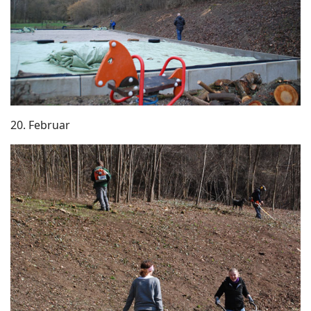
20. Februar