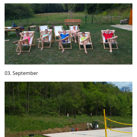
03. September