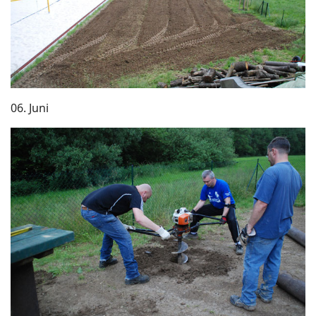
06. Juni