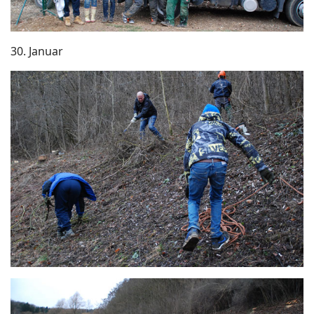
30. Januar