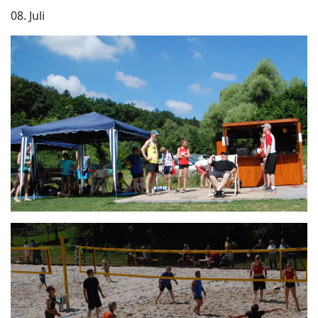
08. Juli