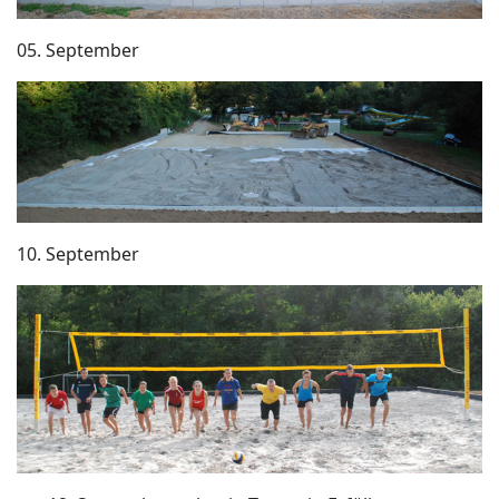
05. September
10. September