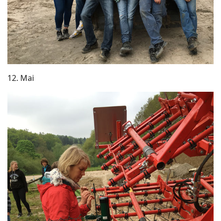
12. Mai