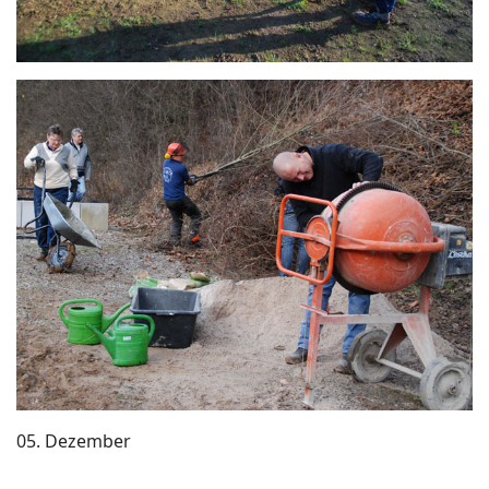
05. Dezember