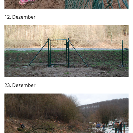
12. Dezember
23. Dezember