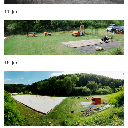
11. Juni
16. Juni