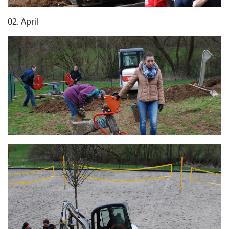
02. April