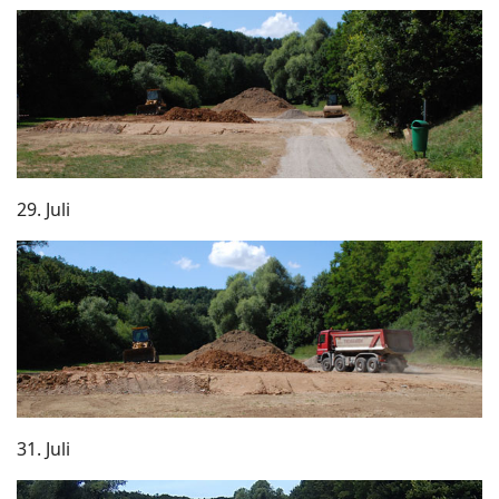
29. Juli
31. Juli