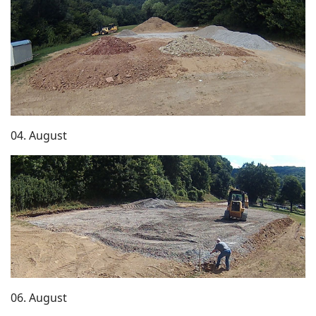
04. August
06. August