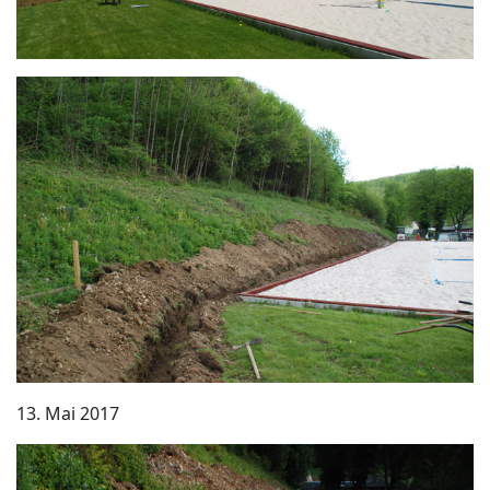
13. Mai 2017