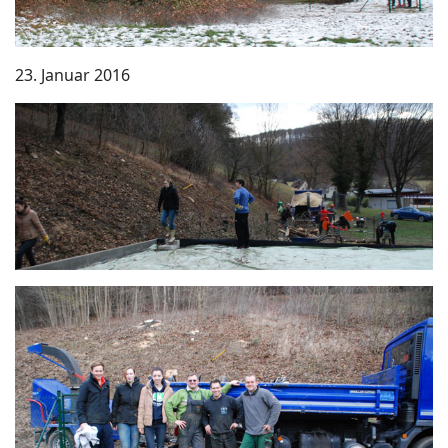
23. Januar 2016