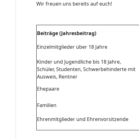
Wir freuen uns bereits auf euch!
Beiträge (Jahresbeitrag)
Einzelmitglieder über 18 Jahre
Kinder und Jugendliche bis 18 Jahre,
Schüler, Studenten, Schwerbehinderte mit
Ausweis, Rentner
Ehepaare
Familien
Ehrenmitglieder und Ehrenvorsitzende