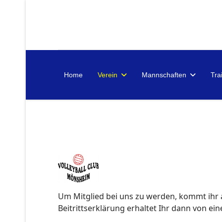
Home
Verein
Mannschaften
Tra
Um Mitglied bei uns zu werden, kommt ihr a
Beitrittserklärung erhaltet Ihr dann von ei