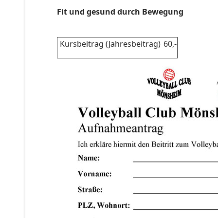
Fit und gesund durch Bewegung
Kursbeitrag (Jahresbeitrag)
60,-